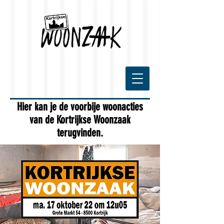
Hier kan je de voorbije woonacties
van de Kortrijkse Woonzaak
terugvinden.