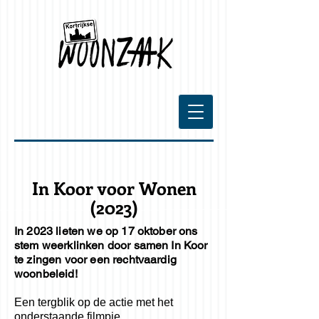
In Koor voor Wonen
(2023)
In 2023 lieten we op 17 oktober ons
stem weerklinken door samen In Koor
te zingen voor een rechtvaardig
woonbeleid!
Een tergblik op de actie met het
onderstaande filmpje