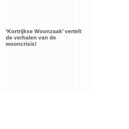
‘Kortrijkse Woonzaak’ vertelt
de verhalen van de
wooncrisis!